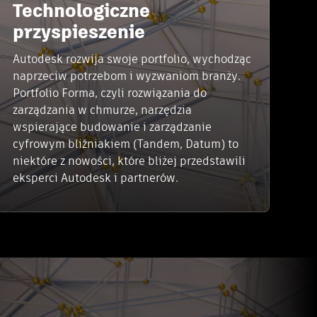
Technologiczne
przyspieszenie
Autodesk rozwija swoje portfolio, wychodząc
naprzeciw potrzebom i wyzwaniom branży.
Portfolio Forma, czyli rozwiązania do
zarządzania w chmurze, narzędzia
wspierające budowanie i zarządzanie
cyfrowym bliźniakiem (Tandem, Datum) to
niektóre z nowości, które bliżej przedstawili
eksperci Autodesk i partnerów.